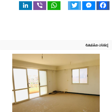
LinkedIn
Viber
WhatsApp
Twitter
Messenger
Facebook
إعلانات مشابهة