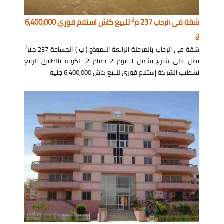
2
شقة في
237 م
للبيع كاش استلام فوري 6,400,000
الرحاب
ج
2
شقة في الرحاب بالمرحلة الرابعة النموذج (
ب
) المساحة 237 متر
تطل على شارع تشمل 3 نوم 2 حمام 2 بلكونة بالطابق الرابع
تشطيب الشركة إستلام فوري للبيع كاش 6,400,000 جنيه