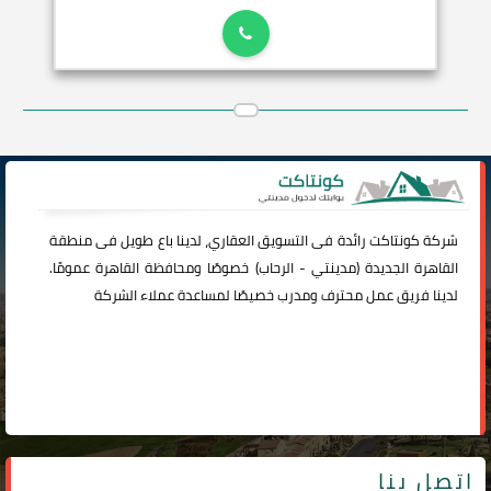
شركة
كونتاكت
رائدة فى التسويق العقاري، لدينا باع طويل فى منطقة
القاهرة الجديدة (
مدينتي
-
الرحاب
) خصوصًا ومحافظة القاهرة عمومًا.
لدينا فريق عمل محترف ومدرب خصيصًا لمساعدة عملاء الشركة
اتصل بنا