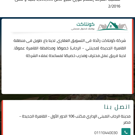
2/2016
شركة
كونتاكت
رائدة فى التسويق العقاري، لدينا باع طويل فى منطقة
القاهرة الجديدة (
مدينتي
-
الرحاب
) خصوصًا ومحافظة القاهرة عمومًا.
لدينا فريق عمل محترف ومدرب خصيصًا لمساعدة عملاء الشركة
اتصل بنا
مدينة الرحاب المبنى الإداري مكتب 106 الدور الأول - القاهرة الجديدة -
مصر
01110440030