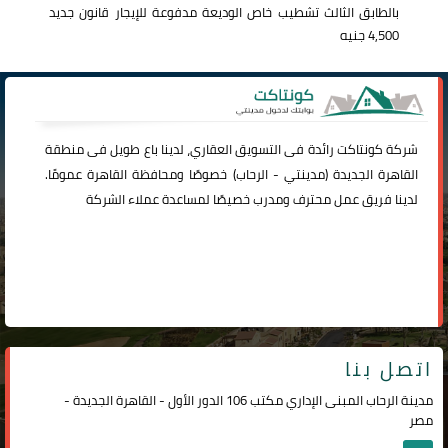
بالطابق الثالث تشطيب خاص الوديعة مدفوعة للإيجار قانون جديد
4,500 جنيه
شركة
كونتاكت
رائدة فى التسويق العقاري، لدينا باع طويل فى منطقة
القاهرة الجديدة (
مدينتي
-
الرحاب
) خصوصًا ومحافظة القاهرة عمومًا.
لدينا فريق عمل محترف ومدرب خصيصًا لمساعدة عملاء الشركة
اتصل بنا
مدينة الرحاب المبنى الإداري مكتب 106 الدور الأول - القاهرة الجديدة -
مصر