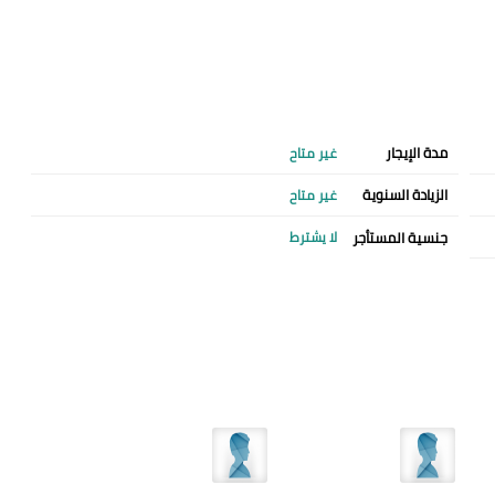
مدة الإيجار
غير متاح
الزيادة السنوية
غير متاح
جنسية المستأجر
لا يشترط