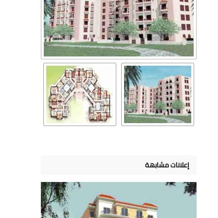
إعلانات مشابهة