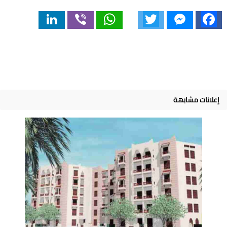
LinkedIn
Viber
WhatsApp
Twitter
Messenger
Facebook
إعلانات مشابهة