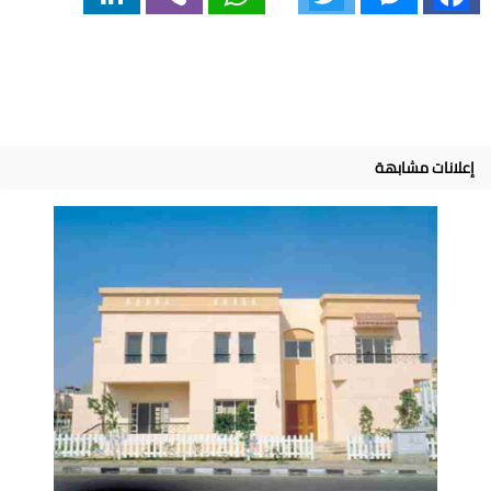
إعلانات مشابهة