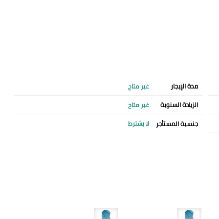
مدة الإيجار
غير متاح
الزيادة السنوية
غير متاح
جنسية المستأجر
لا يشترط