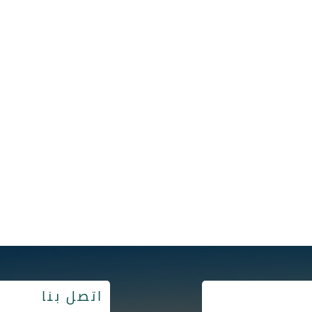
اتصل بنا