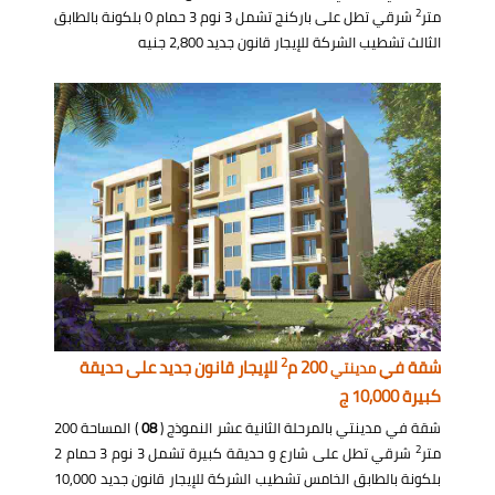
2
متر
شرقي تطل على باركنج تشمل 3 نوم 3 حمام 0 بلكونة بالطابق
الثالث تشطيب الشركة للإيجار قانون جديد 2,800 جنيه
2
شقة في
200 م
للإيجار قانون جديد على حديقة
مدينتي
كبيرة 10,000 ج
شقة في مدينتي بالمرحلة الثانية عشر النموذج (
08
) المساحة 200
2
متر
شرقي تطل على شارع و حديقة كبيرة تشمل 3 نوم 3 حمام 2
بلكونة بالطابق الخامس تشطيب الشركة للإيجار قانون جديد 10,000