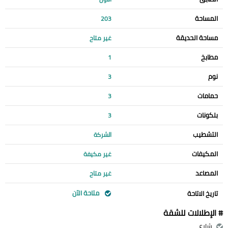
المساحة
203
مساحة الحديقة
غير متاح
مطابخ
1
نوم
3
حمامات
3
بلكونات
3
التشطيب
الشركة
المكيفات
غير مكيفة
المصاعد
غير متاح
متاحة الآن
تاريخ الاتاحة
# الإطلالات للشقة
شارع