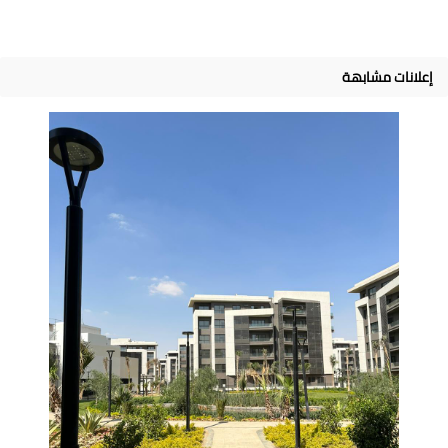
إعلانات مشابهة