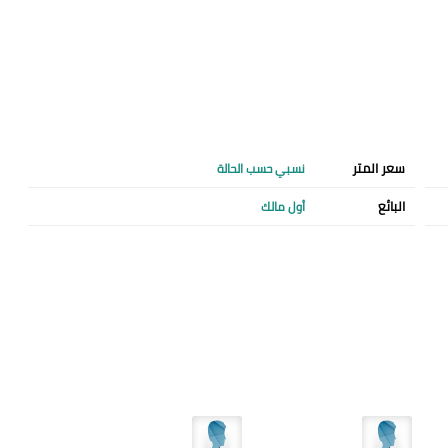
سعر المتر
نسبي حسب الحالة
البائع
أول مالك