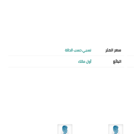
سعر المتر
نسبي حسب الحالة
البائع
أول مالك