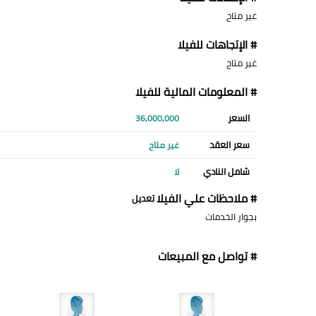
غير متاح
# الإتجاهات للفيلا
غير متاح
# المعلومات المالية للفيلا
السعر
36,000,000
سعر العقد
غير متاح
شامل النادي
لا
# ملاحظات علي الفيلا
تعديل
بجوار الخدمات
# تواصل مع المبيعات