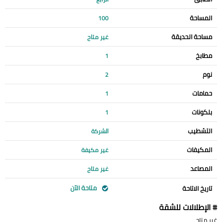
المساحة
100
مساحة الحديقة
غير متاح
مطابخ
1
نوم
2
حمامات
1
بلكونات
1
التشطيب
الشركة
المكيفات
غير مكيفة
المصاعد
غير متاح
متاحة الآن
تاريخ الاتاحة
# الإطلالات للشقة
غير متاح