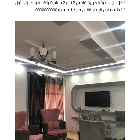
تطل على حديقة كبيرة تشمل 2 نوم 2 حمام 0 بلكونة بالطابق الأول
تشطيب خاص للإيجار قانون جديد 1 جنيه و 0000000000