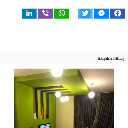
LinkedIn
Viber
WhatsApp
Twitter
Messenger
Facebook
إعلانات مشابهة