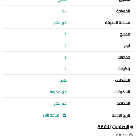
المساحة
96
مساحة الحديقة
غير متاح
مطابخ
1
نوم
2
حمامات
2
بلكونات
2
التشطيب
خاص
المكيفات
غير مكيفة
المصاعد
غير متاح
متاحة الآن
تاريخ الاتاحة
# الإطلالات للشقة
حديقة