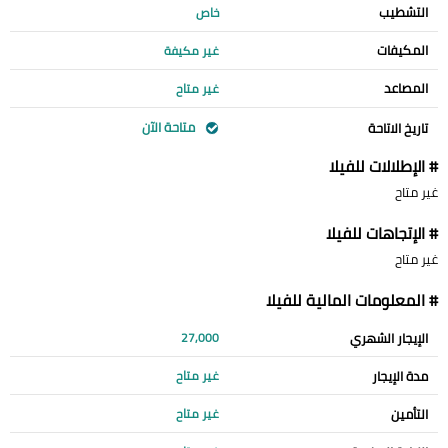
التشطيب
خاص
المكيفات
غير مكيفة
المصاعد
غير متاح
متاحة الآن
تاريخ الاتاحة
# الإطلالات للفيلا
غير متاح
# الإتجاهات للفيلا
غير متاح
# المعلومات المالية للفيلا
الإيجار الشهري
27,000
مدة الإيجار
غير متاح
التأمين
غير متاح