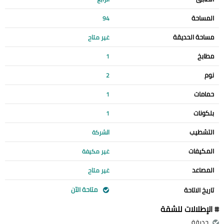
المساحة
94
مساحة الحديقة
غير متاح
مطابخ
1
نوم
2
حمامات
1
بلكونات
1
التشطيب
الشركة
المكيفات
غير مكيفة
المصاعد
غير متاح
متاحة الآن
تاريخ الاتاحة
# الإطلالات للشقة
حديقة