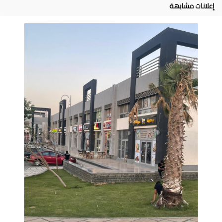
إعلانات مشابهة