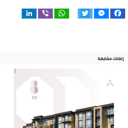
LinkedIn
Viber
WhatsApp
Twitter
Messenger
Facebook
إعلانات مشابهة