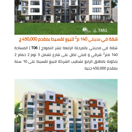
2
شقة في
140 م
للبيع تقسيط بمقدم 450,000 ج
مدينتي
شقة في مدينتي بالمرحلة الرابعة عشر النموذج (
T06
) المساحة
2
140 متر
شرقي و قبلي تطل على شارع تشمل 3 نوم 2 حمام 2
بلكونة بالطابق الرابع تشطيب الشركة للبيع تقسيط على 10 سنة
بمقدم 450,000 جنيه