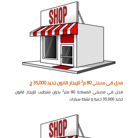
2
محل في
80 م
للإيجار قانون جديد 35,000 ج
مدينتي
2
محل في مدينتي المساحة 80 متر
بدون تشطيب للإيجار قانون
جديد 35,000 جنيه و نشاط سيارات