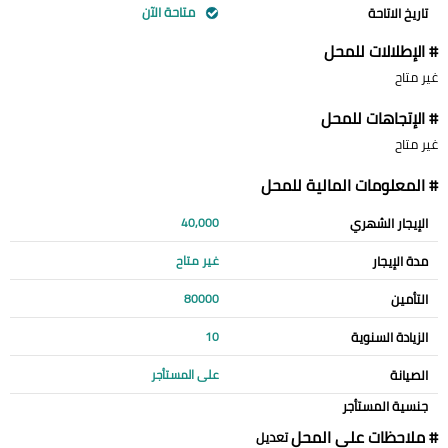
متاحة الآن
تاريخ الاتاحة
# الإطلالات للمحل
غير متاح
# الإتجاهات للمحل
غير متاح
# المعلومات المالية للمحل
الإيجار الشهري
40,000
مدة الإيجار
غير متاح
التأمين
80000
الزيادة السنوية
10
الصيانة
على المستأجر
جنسية المستأجر
# ملاحظات علي المحل
تعديل