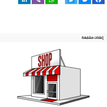
إعلانات مشابهة