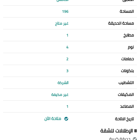
المساحة
196
مساحة الحديقة
غير متاح
مطابخ
1
نوم
4
حمامات
2
بلكونات
3
التشطيب
الشركة
المكيفات
غير مكيفة
المصاعد
1
متاحة الآن
تاريخ الاتاحة
# الإطلالات للشقة
حديقة كبيرة