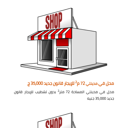
2
محل في
72 م
للإيجار قانون جديد 35,000 ج
مدينتي
2
محل في مدينتي المساحة 72 متر
بدون تشطيب للإيجار قانون
جديد 35,000 جنيه