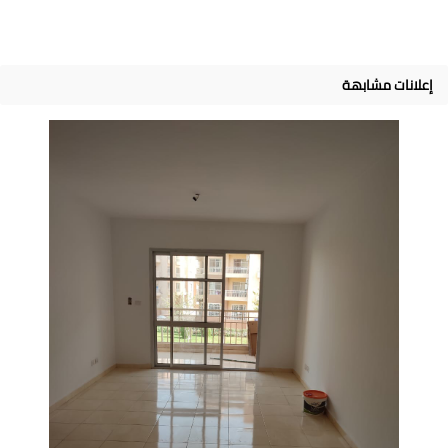
إعلانات مشابهة