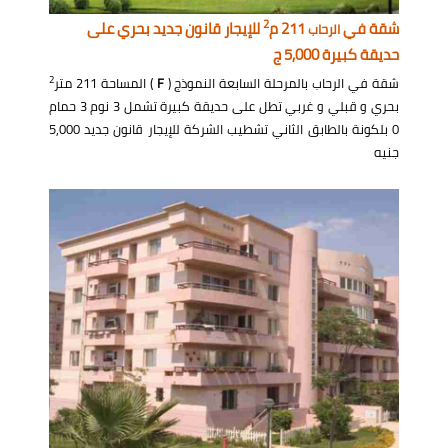
2
شقة في
211 م
للإيجار قانون جديد بحري على
الرحاب
حديقة كبيرة 5,000 ج
2
شقة في الرحاب بالمرحلة السابعة النموذج (
F
) المساحة 211 متر
بحري و قبلي و غربي تطل على حديقة كبيرة تشمل 3 نوم 3 حمام
0 بلكونة بالطابق الثاني تشطيب الشركة للإيجار قانون جديد 5,000
جنيه