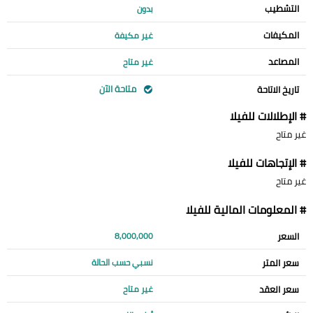
التشطيب
بدون
المكيفات
غير مكيفة
المصاعد
غير متاح
متاحة الآن
تاريخ الاتاحة
# الإطلالات للفيلا
غير متاح
# الإتجاهات للفيلا
غير متاح
# المعلومات المالية للفيلا
السعر
8,000,000
سعر المتر
نسبي حسب الحالة
سعر العقد
غير متاح