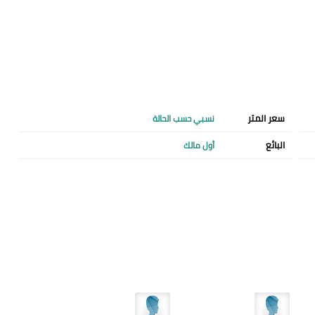
سعر المتر
نسبي حسب الحالة
البائع
أول مالك