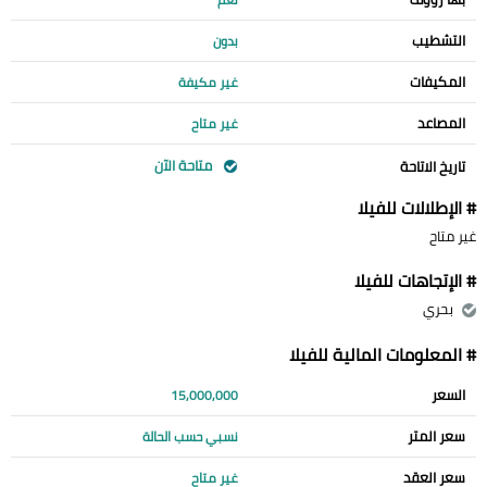
التشطيب
بدون
المكيفات
غير مكيفة
المصاعد
غير متاح
متاحة الآن
تاريخ الاتاحة
# الإطلالات للفيلا
غير متاح
# الإتجاهات للفيلا
بحري
# المعلومات المالية للفيلا
السعر
15,000,000
سعر المتر
نسبي حسب الحالة
سعر العقد
غير متاح