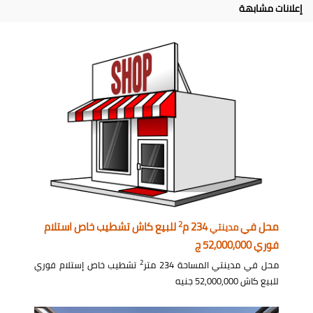
إعلانات مشابهة
2
محل في
234 م
للبيع كاش تشطيب خاص استلام
مدينتي
فوري 52,000,000 ج
2
محل في مدينتي المساحة 234 متر
تشطيب خاص إستلام فوري
للبيع كاش 52,000,000 جنيه