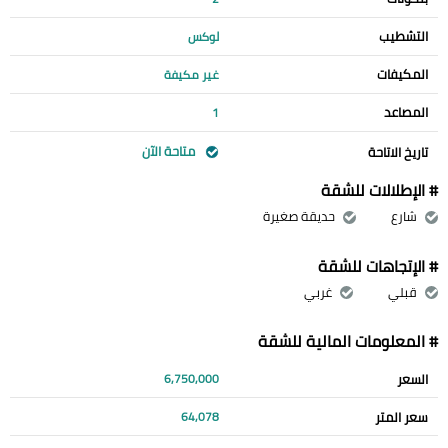
التشطيب
لوكس
المكيفات
غير مكيفة
المصاعد
1
متاحة الآن
تاريخ الاتاحة
# الإطلالات للشقة
شارع
حديقة صغيرة
# الإتجاهات للشقة
قبلي
غربي
# المعلومات المالية للشقة
السعر
6,750,000
سعر المتر
64,078