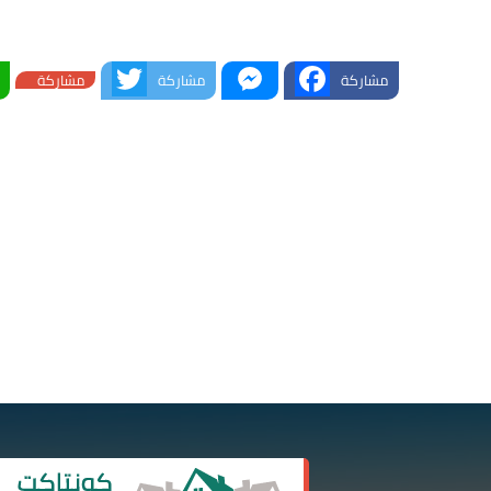
Twitter
Messenger
Facebook
مشاركة
مشاركة
مشاركة