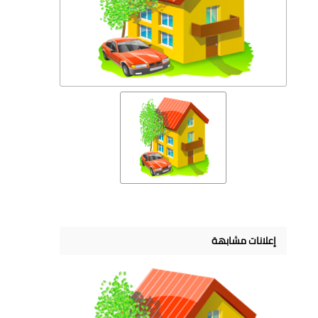
إعلانات مشابهة