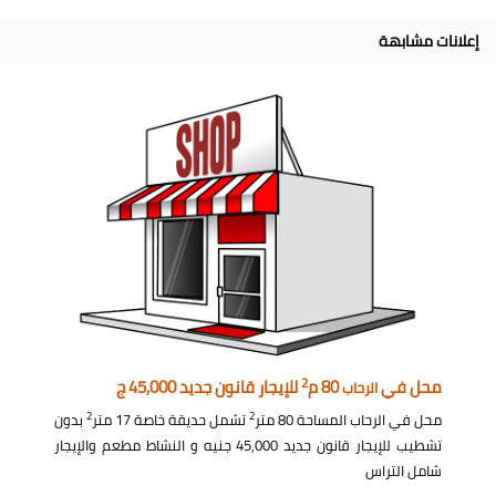
إعلانات مشابهة
2
محل في
80 م
للإيجار قانون جديد 45,000 ج
الرحاب
2
2
محل في الرحاب المساحة 80 متر
تشمل حديقة خاصة 17 متر
بدون
تشطيب للإيجار قانون جديد 45,000 جنيه و النشاط مطعم والإيجار
شامل التراس