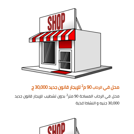
2
محل في
90 م
للإيجار قانون جديد 30,000 ج
الرحاب
2
محل في الرحاب المساحة 90 متر
بدون تشطيب للإيجار قانون جديد
30,000 جنيه و النشاط اغذية