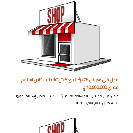
2
محل في
78 م
للبيع كاش تشطيب خاص استلام
مدينتي
فوري 10,500,000 ج
2
محل في مدينتي المساحة 78 متر
تشطيب خاص إستلام فوري
للبيع كاش 10,500,000 جنيه