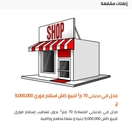
إعلانات مشابهة
2
محل في
70 م
للبيع كاش استلام فوري 9,000,000
مدينتي
ج
2
محل في مدينتي المساحة 70 متر
بدون تشطيب إستلام فوري
للبيع كاش 9,000,000 جنيه و نشاط مطعم وكافيه