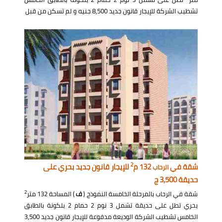
تشطيب الشركة للإيجار قانون جديد 8,500 جنيه و لم تسكن من قبل
2
شقة في
132 م
للإيجار قانون جديد بحري على
الرحاب
حديقة 3,500 ج
2
شقة في الرحاب بالمرحلة الخامسة النموذج (
ف
) المساحة 132 متر
بحري تطل على حديقة تشمل 3 نوم 2 حمام 2 بلكونة بالطابق
الخامس تشطيب الشركة الوديعة مدفوعة للإيجار قانون جديد 3,500