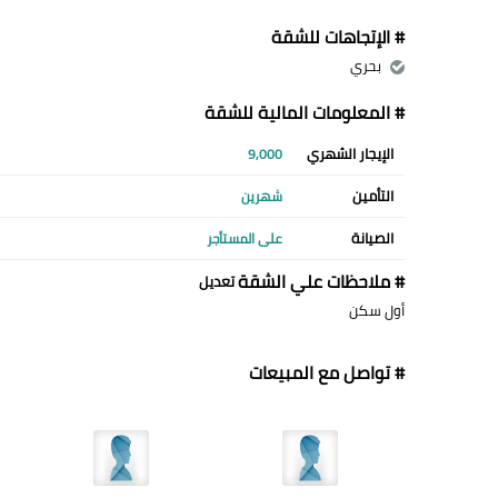
# الإتجاهات للشقة
بحري
# المعلومات المالية للشقة
الإيجار الشهري
9,000
التأمين
شهرين
الصيانة
على المستأجر
# ملاحظات علي الشقة
تعديل
أول سكن
# تواصل مع المبيعات