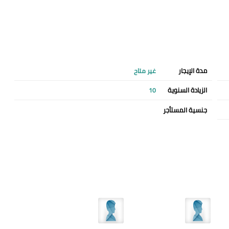
مدة الإيجار
غير متاح
الزيادة السنوية
10
جنسية المستأجر