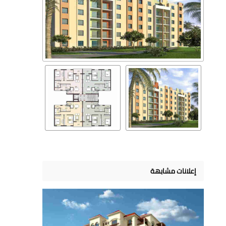
إعلانات مشابهة