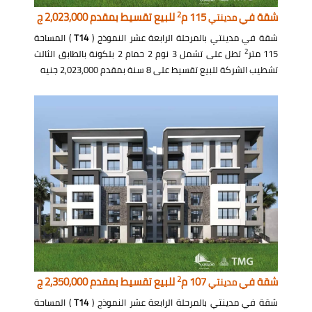
2
شقة في
115 م
للبيع تقسيط بمقدم 2,023,000 ج
مدينتي
شقة في مدينتي بالمرحلة الرابعة عشر النموذج (
T14
) المساحة
2
115 متر
تطل على تشمل 3 نوم 2 حمام 2 بلكونة بالطابق الثالث
تشطيب الشركة للبيع تقسيط على 8 سنة بمقدم 2,023,000 جنيه
2
شقة في
107 م
للبيع تقسيط بمقدم 2,350,000 ج
مدينتي
شقة في مدينتي بالمرحلة الرابعة عشر النموذج (
T14
) المساحة