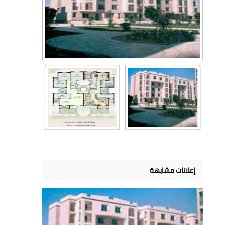
إعلانات مشابهة