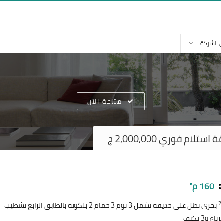
 الشركة
متاحة الآن
م فوري 2,000,000 ج
160 م²
بحري تطل على حديقة تشمل 3 نوم 3 حمام 2 بلكونة بالطابق الرابع تشطيب