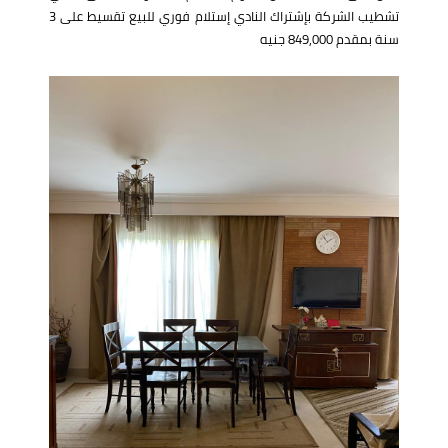
تشطيب الشركة بإشتراك النادي إستلام فوري للبيع تقسيط على 3
سنة بمقدم 849,000 جنيه