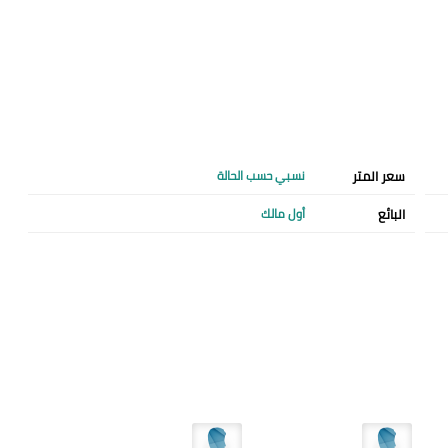
سعر المتر
نسبي حسب الحالة
البائع
أول مالك