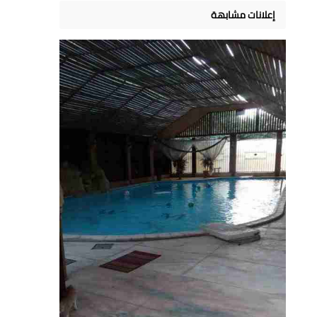
إعلانات مشابهة