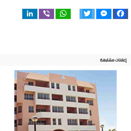
LinkedIn
Viber
WhatsApp
Twitter
Messenger
Facebook
إعلانات مشابهة