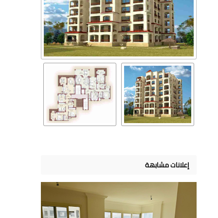
إعلانات مشابهة