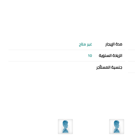
مدة الإيجار
غير متاح
الزيادة السنوية
10
جنسية المستأجر