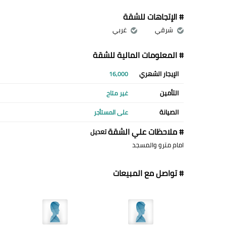
# الإتجاهات للشقة
شرقي
غربي
# المعلومات المالية للشقة
الإيجار الشهري
16,000
التأمين
غير متاح
الصيانة
على المستأجر
# ملاحظات علي الشقة
تعديل
امام مترو والمسجد
# تواصل مع المبيعات