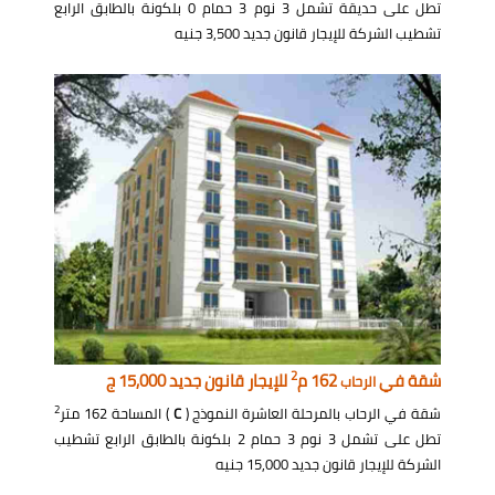
تطل على حديقة تشمل 3 نوم 3 حمام 0 بلكونة بالطابق الرابع
تشطيب الشركة للإيجار قانون جديد 3,500 جنيه
2
شقة في
162 م
للإيجار قانون جديد 15,000 ج
الرحاب
2
شقة في الرحاب بالمرحلة العاشرة النموذج (
C
) المساحة 162 متر
تطل على تشمل 3 نوم 3 حمام 2 بلكونة بالطابق الرابع تشطيب
الشركة للإيجار قانون جديد 15,000 جنيه