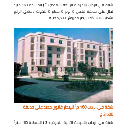
2
شقة في الرحاب بالمرحلة الرابعة النموذج (
أ
) المساحة 160 متر
تطل على حديقة تشمل 0 نوم 0 حمام 0 بلكونة بالطابق الرابع
تشطيب الشركة للإيجار مفروش 5,500 جنيه
2
شقة في
160 م
للإيجار قانون جديد على حديقة
الرحاب
3,500 ج
2
شقة في الرحاب بالمرحلة الثانية النموذج (
Z
) المساحة 160 متر