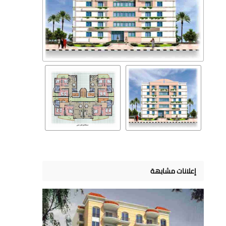
إعلانات مشابهة