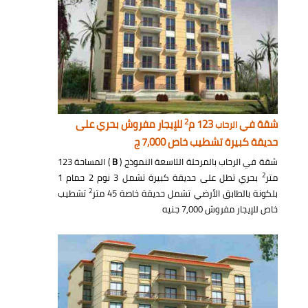
2
شقة في
123 م
للإيجار مفروش بحري على
الرحاب
حديقة كبيرة تشطيب خاص 7,000 ج
شقة في الرحاب بالمرحلة التاسعة النموذج (
B
) المساحة 123
2
متر
بحري تطل على حديقة كبيرة تشمل 3 نوم 2 حمام 1
2
بلكونة بالطابق الأرضي تشمل حديقة خاصة 45 متر
تشطيب
خاص للإيجار مفروش 7,000 جنيه