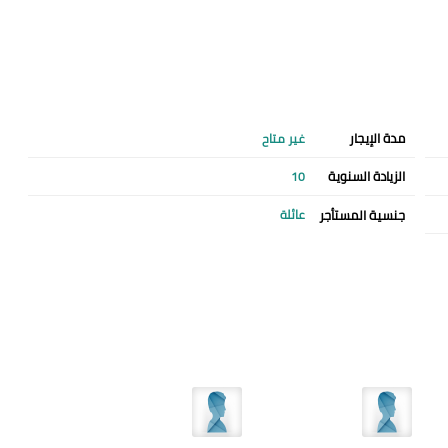
مدة الإيجار
غير متاح
الزيادة السنوية
10
جنسية المستأجر
عائلة