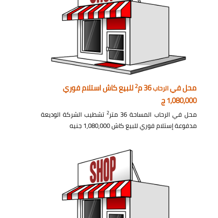
2
محل في
36 م
للبيع كاش استلام فوري
الرحاب
1,080,000 ج
2
محل في الرحاب المساحة 36 متر
تشطيب الشركة الوديعة
مدفوعة إستلام فوري للبيع كاش 1,080,000 جنيه