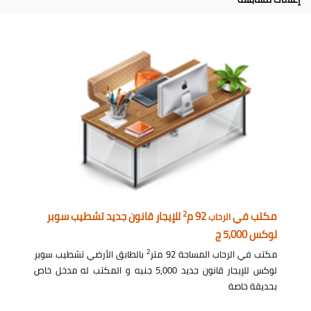
2
مكتب في
92 م
للإيجار قانون جديد تشطيب سوبر
الرحاب
لوكس 5,000 ج
2
مكتب في الرحاب المساحة 92 متر
بالطابق الأرضي تشطيب سوبر
لوكس للإيجار قانون جديد 5,000 جنيه و المكتب له مدخل خاص
بحديقة خاصة