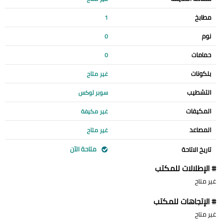
مطابخ
1
نوم
0
حمامات
0
بلكونات
غير متاح
التشطيب
سوبر لوكس
المكيفات
غير مكيفة
المصاعد
غير متاح
متاحة الآن
تاريخ الاتاحة
# الإطلالات للمكتب
غير متاح
# الإتجاهات للمكتب
غير متاح