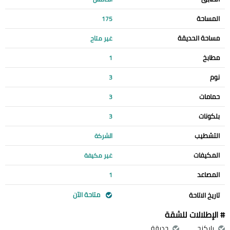
المساحة
175
مساحة الحديقة
غير متاح
مطابخ
1
نوم
3
حمامات
3
بلكونات
3
التشطيب
الشركة
المكيفات
غير مكيفة
المصاعد
1
متاحة الآن
تاريخ الاتاحة
# الإطلالات للشقة
باركنج
حديقة