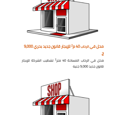
2
محل في
40 م
للإيجار قانون جديد بحري 9,000
الرحاب
ج
2
محل في الرحاب المساحة 40 متر
تشطيب الشركة للإيجار
قانون جديد 9,000 جنيه