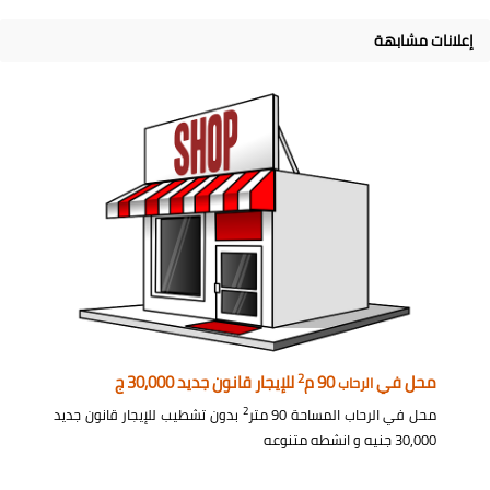
إعلانات مشابهة
2
محل في
90 م
للإيجار قانون جديد 30,000 ج
الرحاب
2
محل في الرحاب المساحة 90 متر
بدون تشطيب للإيجار قانون جديد
30,000 جنيه و انشطه متنوعه