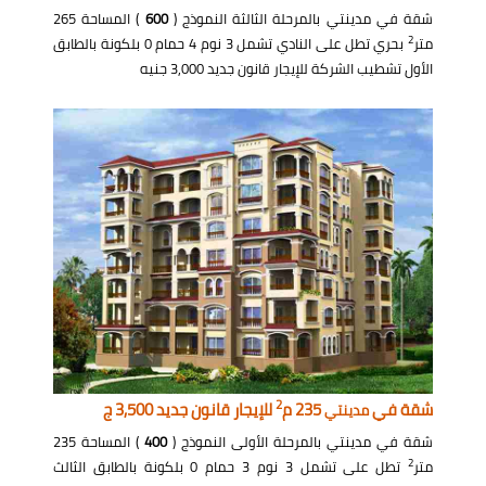
شقة في مدينتي بالمرحلة الثالثة النموذج (
600
) المساحة 265
2
متر
بحري تطل على النادي تشمل 3 نوم 4 حمام 0 بلكونة بالطابق
الأول تشطيب الشركة للإيجار قانون جديد 3,000 جنيه
2
شقة في
235 م
للإيجار قانون جديد 3,500 ج
مدينتي
شقة في مدينتي بالمرحلة الأولى النموذج (
400
) المساحة 235
2
متر
تطل على تشمل 3 نوم 3 حمام 0 بلكونة بالطابق الثالث