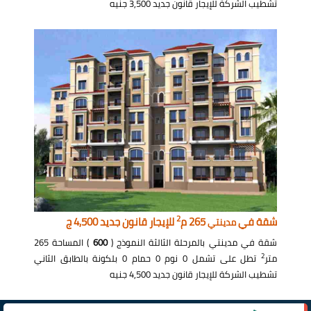
تشطيب الشركة للإيجار قانون جديد 3,500 جنيه
2
شقة في
265 م
للإيجار قانون جديد 4,500 ج
مدينتي
شقة في مدينتي بالمرحلة الثالثة النموذج (
600
) المساحة 265
2
متر
تطل على تشمل 0 نوم 0 حمام 0 بلكونة بالطابق الثاني
تشطيب الشركة للإيجار قانون جديد 4,500 جنيه