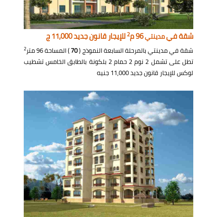
2
شقة في
96 م
للإيجار قانون جديد 11,000 ج
مدينتي
2
شقة في مدينتي بالمرحلة السابعة النموذج (
70
) المساحة 96 متر
تطل على تشمل 2 نوم 2 حمام 2 بلكونة بالطابق الخامس تشطيب
لوكس للإيجار قانون جديد 11,000 جنيه